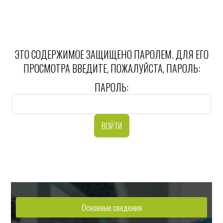
ЭТО СОДЕРЖИМОЕ ЗАЩИЩЕНО ПАРОЛЕМ. ДЛЯ ЕГО
ПРОСМОТРА ВВЕДИТЕ, ПОЖАЛУЙСТА, ПАРОЛЬ:
ПАРОЛЬ:
Основные сведения