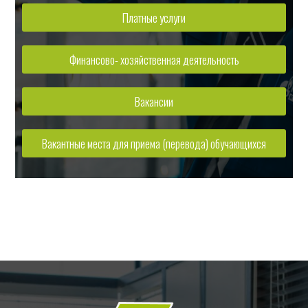
Платные услуги
Финансово- хозяйственная деятельность
Вакансии
Вакантные места для приема (перевода) обучающихся