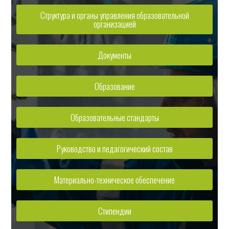
Структура и органы управления образовательной
организацией
Документы
Образование
Образовательные стандарты
Руководство и педагогический состав
Материально-техническое обеспечение
Стипендии