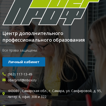
Центр дополнительного
профессионального образования
Все права защищены.
Личный кабинет
(963) 117-13-49
oberprof@inbox.ru
443080 , Самарская обл., г. Самара, ул. Санфировой, д. 95,
литер 4, офис 308 и 322