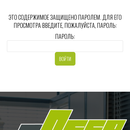
ЭТО СОДЕРЖИМОЕ ЗАЩИЩЕНО ПАРОЛЕМ. ДЛЯ ЕГО
ПРОСМОТРА ВВЕДИТЕ, ПОЖАЛУЙСТА, ПАРОЛЬ:
ПАРОЛЬ: