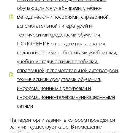
обучающимися учебниками, учебно-
методическими пособиями, справочной,
вспомогательной литературой и
техническими средствами обучения
ПОЛОЖЕНИЕ о порядке пользования
педагогическими работниками учебниками,
учебно-методическими пособиями,
справочной, вспомогательной литературой,
техническими средствами обучения,
информационными ресурсами и
информационно-телекоммуникационными
сетями
На территории здания, в котором проводятся
занятия, существует кафе. В помещении