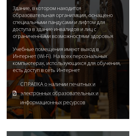
Здание, в котором находится
образовательная организация, оснащено
специальными пандусами и лифтом для
доступа в здание инвалидов и лиц с
ограниченными возможностями здоровья.
Учебные помещения имеют выход в
Интернет (Wi-Fi). На всех персональных
компьютерах, использующихся для обучения,
есть доступ в сеть Интернет
СПРАВКА о наличии печатных и
электронных образовательных и
информационных ресурсов