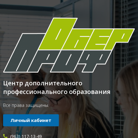
Центр дополнительного
профессионального образования
Все права защищены.
Личный кабинет
(963) 117-13-49