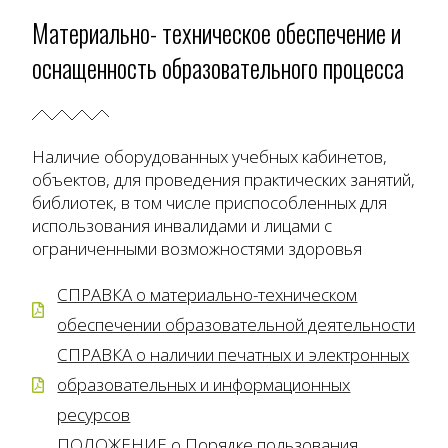
Материально- техническое обеспечение и
оснащенность образовательного процесса
Наличие оборудованных учебных кабинетов,
объектов, для проведения практических занятий,
библиотек, в том числе приспособленных для
использования инвалидами и лицами с
ограниченными возможностями здоровья
СПРАВКА о материально-техническом
обеспечении образовательной деятельности
СПРАВКА о наличии печатных и электронных
образовательных и информационных
ресурсов
ПОЛОЖЕНИЕ о Порядке пользования