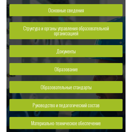
Основные сведения
Структура и органы управления образовательной
организацией
Документы
Образование
Образовательные стандарты
Руководство и педагогический состав
Материально-техническое обеспечение