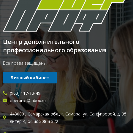
Центр дополнительного
профессионального образования
Все права защищены.
Личный кабинет
(963) 117-13-49
oberprof@inbox.ru
443080 , Самарская обл., г. Самара, ул. Санфировой, д. 95,
литер 4, офис 308 и 322