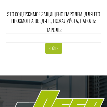
ЭТО СОДЕРЖИМОЕ ЗАЩИЩЕНО ПАРОЛЕМ. ДЛЯ ЕГО
ПРОСМОТРА ВВЕДИТЕ, ПОЖАЛУЙСТА, ПАРОЛЬ:
ПАРОЛЬ: