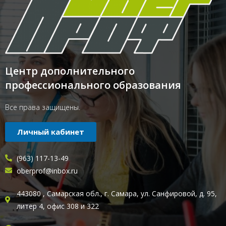
Центр дополнительного
профессионального образования
Все права защищены.
Личный кабинет
(963) 117-13-49
oberprof@inbox.ru
443080 , Самарская обл., г. Самара, ул. Санфировой, д. 95,
литер 4, офис 308 и 322