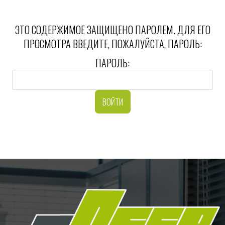
ЭТО СОДЕРЖИМОЕ ЗАЩИЩЕНО ПАРОЛЕМ. ДЛЯ ЕГО
ПРОСМОТРА ВВЕДИТЕ, ПОЖАЛУЙСТА, ПАРОЛЬ:
ПАРОЛЬ: