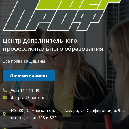
Центр дополнительного
профессионального образования
Все права защищены.
Личный кабинет
(963) 117-13-49
oberprof@inbox.ru
443080 , Самарская обл., г. Самара, ул. Санфировой, д. 95,
литер 4, офис 308 и 322