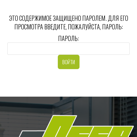
ЭТО СОДЕРЖИМОЕ ЗАЩИЩЕНО ПАРОЛЕМ. ДЛЯ ЕГО
ПРОСМОТРА ВВЕДИТЕ, ПОЖАЛУЙСТА, ПАРОЛЬ:
ПАРОЛЬ: