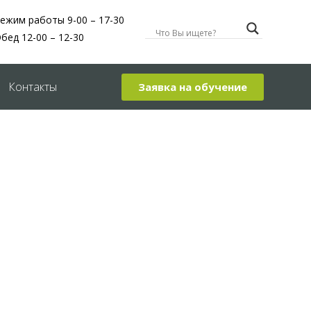
ежим работы 9-00 – 17-30
бед 12-00 – 12-30
Контакты
Заявка на обучение