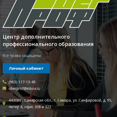
Центр дополнительного
профессионального образования
Все права защищены.
Личный кабинет
(963) 117-13-49
oberprof@inbox.ru
443080 , Самарская обл., г. Самара, ул. Санфировой, д. 95,
литер 4, офис 308 и 322