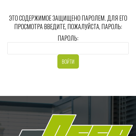
ЭТО СОДЕРЖИМОЕ ЗАЩИЩЕНО ПАРОЛЕМ. ДЛЯ ЕГО
ПРОСМОТРА ВВЕДИТЕ, ПОЖАЛУЙСТА, ПАРОЛЬ:
ПАРОЛЬ: